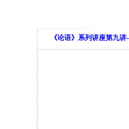
《论语》系列讲座第九讲