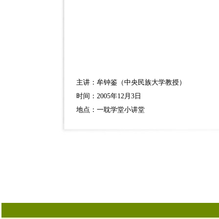
主讲：牟钟鉴（中央民族大学教授）
时间：2005年12月3日
地点：一耽学堂小讲堂