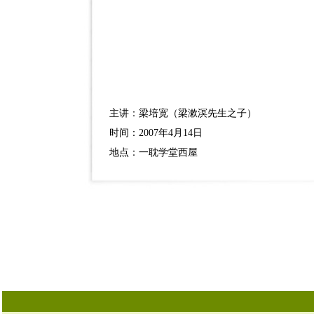
主讲：梁培宽（梁漱溟先生之子）
时间：2007年4月14日
地点：一耽学堂西屋