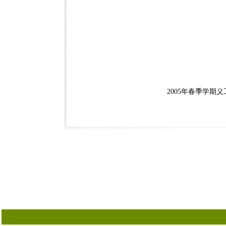
2005年春季学期