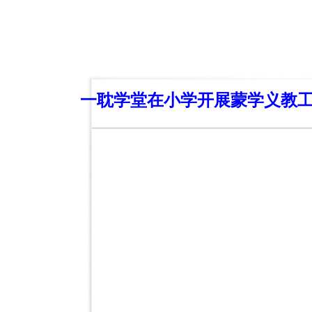
一耽学堂在小学开展蒙学义教工