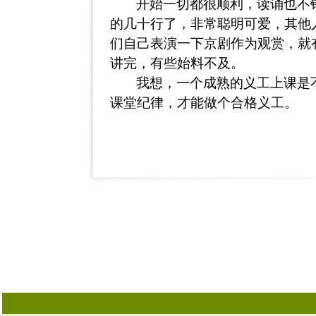
开始一切都很顺利，读诵也不
的几十行了，非常聪明可爱，其他
们自己表演一下京剧作为观赏，就
讲完，有些始料不及。
我想，一个成熟的义工上课是
课堂纪律，才能做个合格义工。