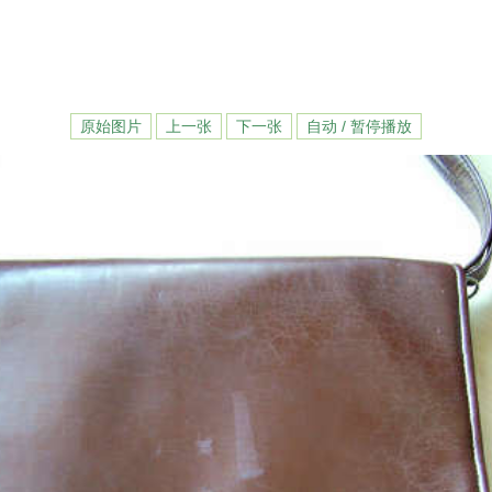
原始图片
上一张
下一张
自动 / 暂停播放