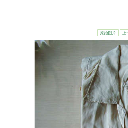
原始图片
上