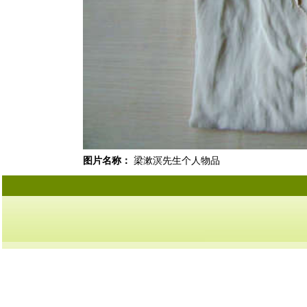
图片名称：
梁漱溟先生个人物品