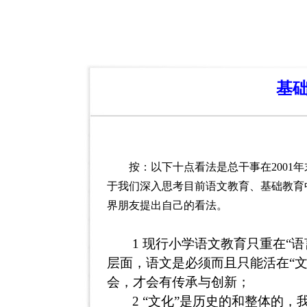
基
按：以下十点看法是总干事在
2001
年
于我们深入思考目前语文教育、基础教育
界朋友提出自己的看法。
1
现行小学语文教育只重在“语言
层面，语文是必须而且只能活在“文
会，才会有传承与创新；
2
“文化”是历史的和整体的，