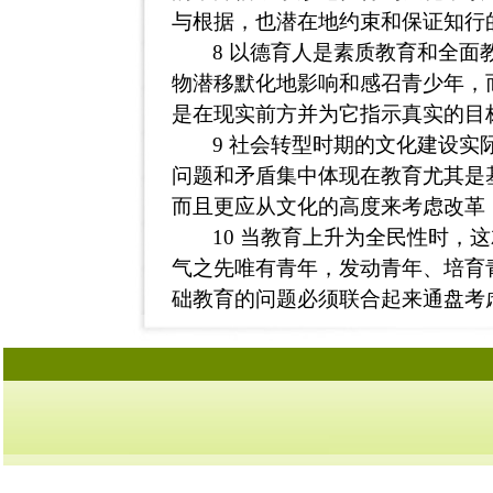
与根据，也潜在地约束和保证知行
8
以德育人是素质教育和全面
物潜移默化地影响和感召青少年，
是在现实前方并为它指示真实的目
9
社会转型时期的文化建设实
问题和矛盾集中体现在教育尤其是
而且更应从文化的高度来考虑改革
10
当教育上升为全民性时，这
气之先唯有青年，发动青年、培育
础教育的问题必须联合起来通盘考